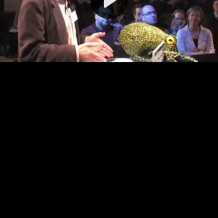
Video